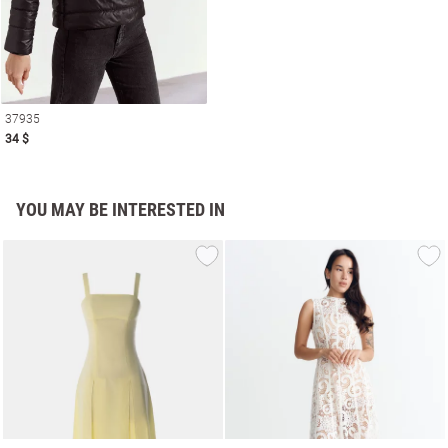
37935
34 $
YOU MAY BE INTERESTED IN