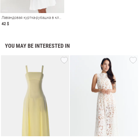
Лавандовая куртка-рубашка в клетку
42 $
YOU MAY BE INTERESTED IN