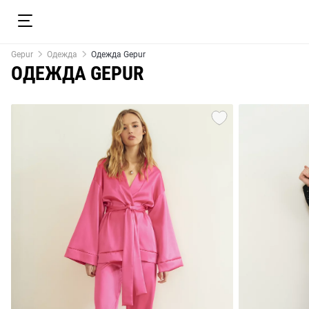
Gepur
Одежда
Одежда Gepur
ОДЕЖДА GEPUR