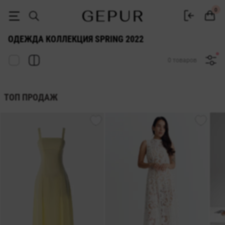
Женская одежда коллекция Spring 2022 купить в интернет магазин
0
ОДЕЖДА КОЛЛЕКЦИЯ SPRING 2022
0 товаров
ТОП ПРОДАЖ