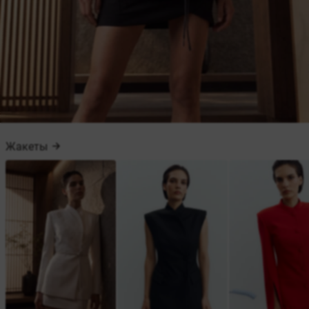
Жакеты