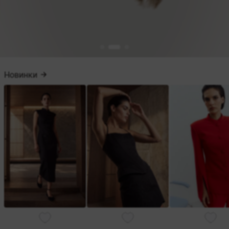
Новинки