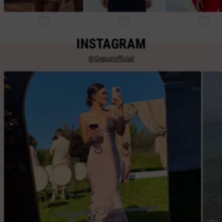
INSTAGRAM
@Gepurofficial