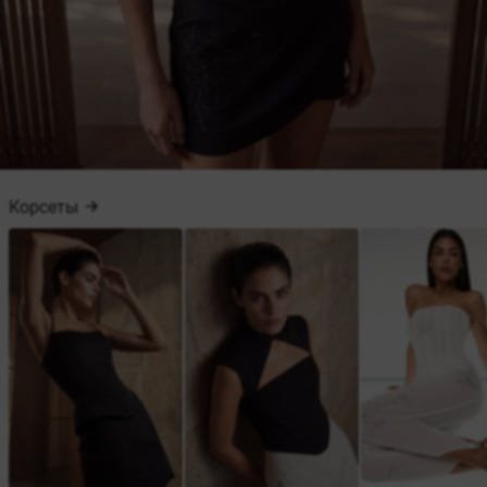
Корсеты