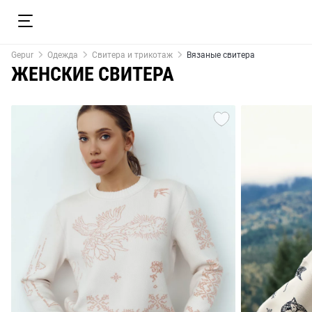
Gepur
Одежда
Свитера и трикотаж
Вязаные свитера
ЖЕНСКИЕ СВИТЕРА