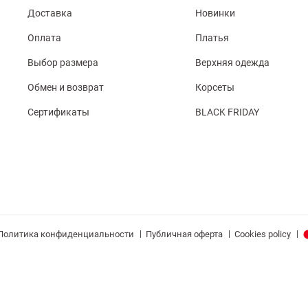
Доставка
Новинки
Оплата
Платья
Выбор размера
Верхняя одежда
Обмен и возврат
Корсеты
Сертификаты
BLACK FRIDAY
|
|
|
Политика конфиденциальности
Публичная оферта
Cookies policy