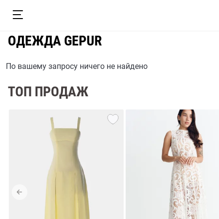
ОДЕЖДА GEPUR
По вашему запросу ничего не найдено
ТОП ПРОДАЖ