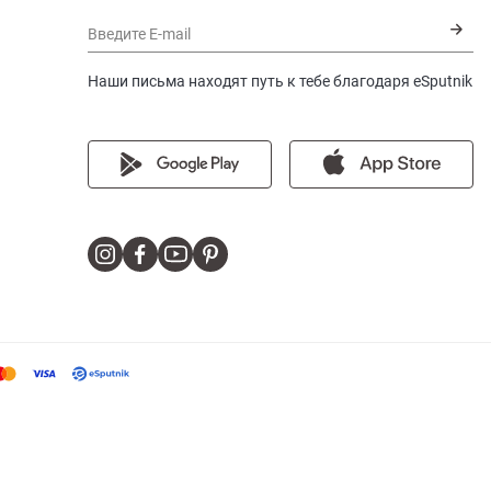
Введите E-mail
Наши письма находят путь к тебе благодаря eSputnik