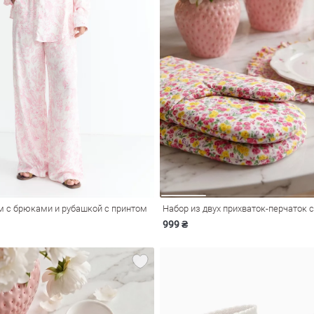
 с брюками и рубашкой с принтом
999 ₴