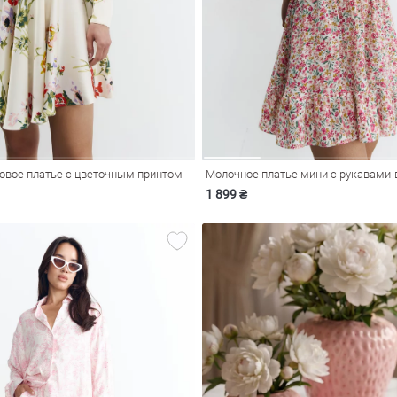
овое платье с цветочным принтом
Молочное платье мини с рукавами
1 899 ₴