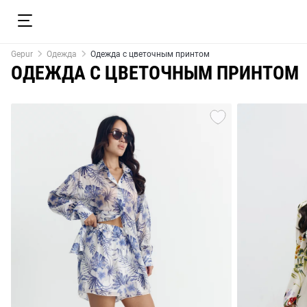
Gepur
Одежда
Одежда с цветочным принтом
ОДЕЖДА С ЦВЕТОЧНЫМ ПРИНТОМ