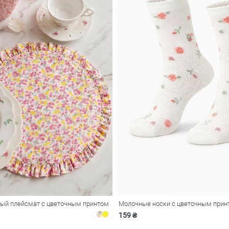
ый плейсмат с цветочным принтом
Молочные носки с цветочным прин
159 ₴