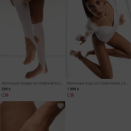
Молочные гольфы из стрейч-сетки со штрипками
Молочный боди из стрейч-сетки с авторским принтом
299 ₴
1 999 ₴