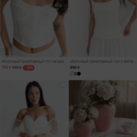
Молочный трикотажный топ на крючках
Молочный трикотажный топ с застежкой
799 ₴
999 ₴
899 ₴
- 20%