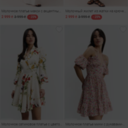
Молочное платье макси с акцентным лифом
Молочный жилет из жатки на крючках
2 999 ₴
3 999 ₴
2 999 ₴
3 999 ₴
- 25%
- 25%
Молочное сатиновое платье с цветочным принтом
Молочное платье мини с рукавами-воланами