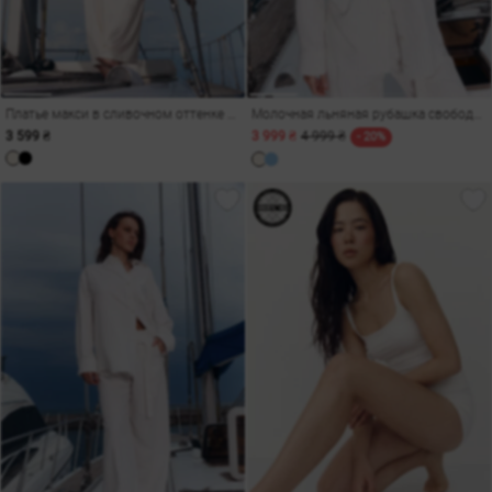
Платье макси в сливочном оттенке из 100% тенсела
Молочная льняная рубашка свободного кроя с лого
3 599 ₴
3 999 ₴
4 999 ₴
- 20%