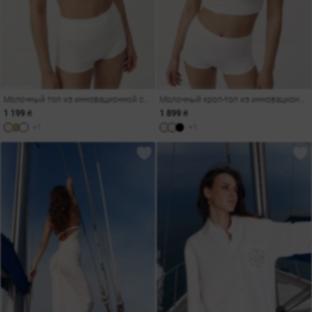
Молочный топ из инновационной collagen-infused ткани UMORFIL® N6U®
Молочный кроп-топ из инновационной collagen-infused ткани UMORFIL® N6U®
1 199 ₴
1 899 ₴
+1
+1