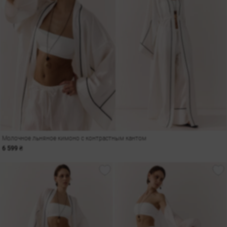
Молочное льняное кимоно с контрастным кантом
6 599 ₴