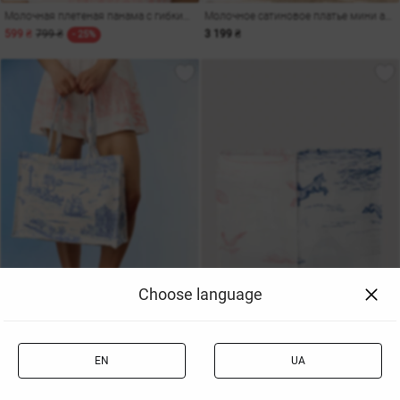
Молочная плетеная панама с гибкими полями
Молочное сатиновое платье мини асимметричного кроя с принтом
599 ₴
799 ₴
3 199 ₴
- 25%
Choose language
ВМЕСТЕ ДЕШЕВЛЕ
EN
UA
Сумка-шопер с голубым морским принтом
Набор из шелковых платков с принтом Одесса
1 599 ₴
2 499 ₴
1 259 ₴
1 399 ₴
- 36%
- 10%