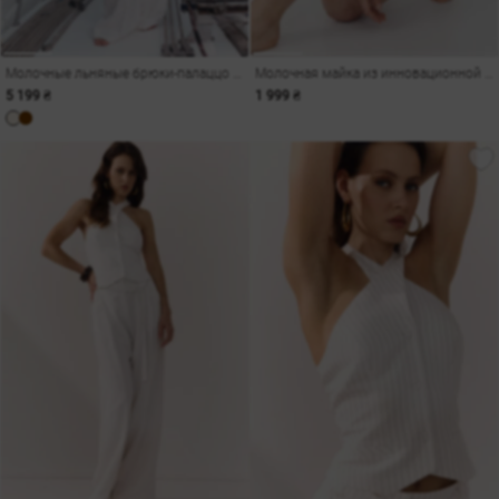
Молочные льняные брюки-палаццо с поясом
Молочная майка из инновационной collagen-infused ткани UMORFIL® N6U®
5 199 ₴
1 999 ₴