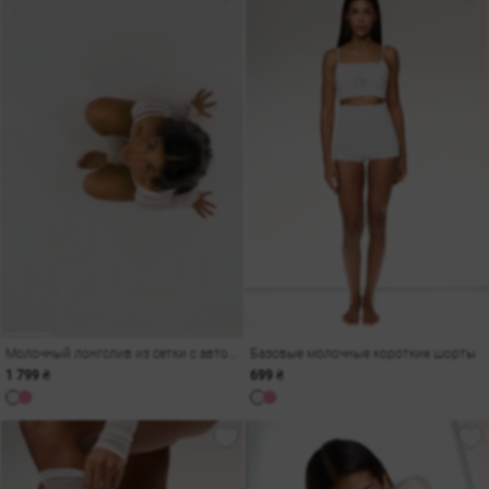
Молочный лонгслив из сетки с авторским принтом
Базовые молочные короткие шорты
1 799 ₴
699 ₴