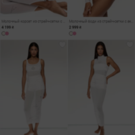
Молочный корсет из стрейч-сетки с авторским принтом
Молочный боди из стрейч-сетки с акцентными вырезами
4 199 ₴
2 999 ₴