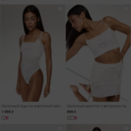
Молочный боди из эластичной сетки с авторским принтом
Молочный кроп-топ с авторским принтом
1 999 ₴
999 ₴