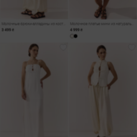
Молочные брюки-алладины из костюмной ткани
Молочное платье мини из натурального льна с акцентным вырезом
3 499 ₴
4 999 ₴