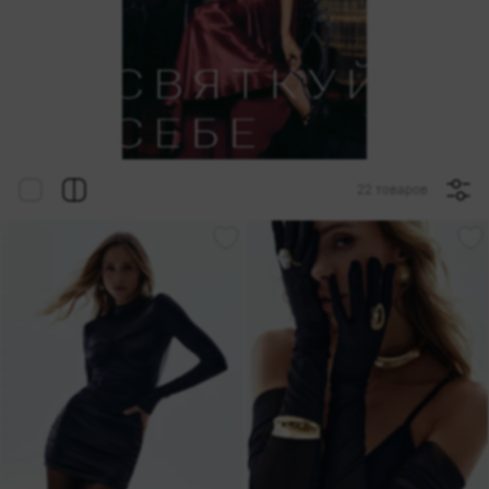
22 товаров