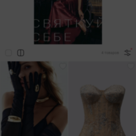
4 товаров