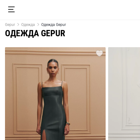
Gepur
Одежда
Одежда Gepur
ОДЕЖДА GEPUR