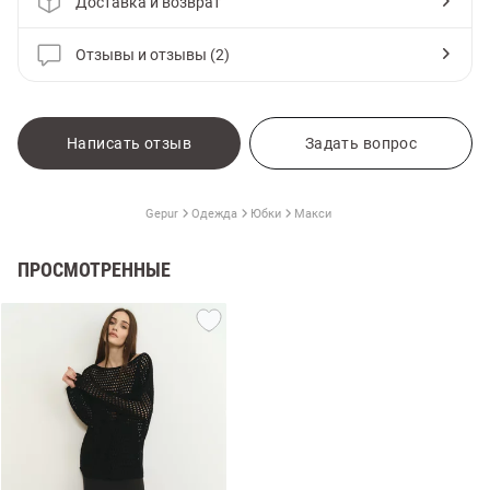
Доставка и возврат
Отзывы и отзывы (2)
Написать отзыв
Задать вопрос
Gepur
Одежда
Юбки
Макси
ПРОСМОТРЕННЫЕ