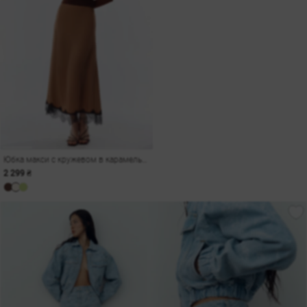
Юбка макси с кружевом в карамельном оттенке
2 299 ₴