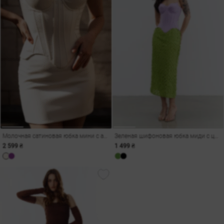
Молочная сатиновая юбка мини с акцентным поясом
Зеленая шифоновая юбка миди с цветочным декором
2 599 ₴
1 499 ₴