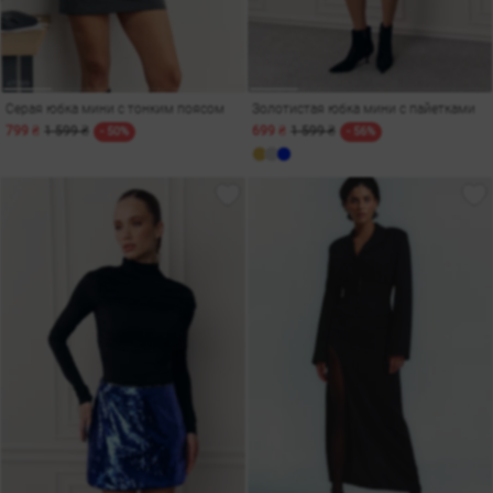
Серая юбка мини с тонким поясом
Золотистая юбка мини с пайетками
799 ₴
1 599 ₴
699 ₴
1 599 ₴
- 50%
- 56%