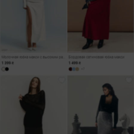
Молочная юбка макси с высоким разрезом
Бордовая сатиновая юбка макси
1 399 ₴
1 499 ₴
+7