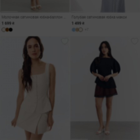
Молочная сатиновая юбка-баллон мини
Голубая сатиновая юбка макси
1 699 ₴
1 499 ₴
+7