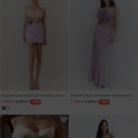
Фиолетовая юбка сатиновая мини с акцентным поясом
Фиолетовая сатиновая юбка макси с драпировкой
1 999 ₴
2 599 ₴
1 599 ₴
3 499 ₴
- 23%
- 54%