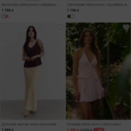
Молочная юбка мини с разрезом
Сатиновая юбка мини с кружевом в шоколадном оттенке
1 799 ₴
1 199 ₴
Длинная желтая юбка сатиновая
Розовая юбка мини с бантиками
1 499 ₴
1 999 ₴
2 299 ₴
- 13%