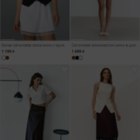
Белая сатиновая юбка мини с кружевом
Сатиновая юбка-баллон мини в шоколадном оттенке
1 199 ₴
1 699 ₴