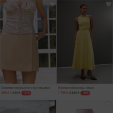
Бежевая юбка мини с пуговицами
Желтая юбка клеш макси
399 ₴
1 199 ₴
1 799 ₴
3 499 ₴
- 67%
- 49%