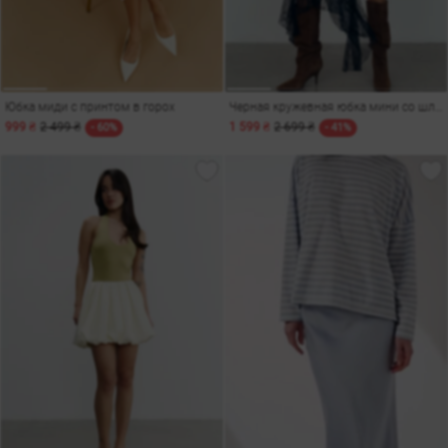
Юбка миди с принтом в горох
Черная кружевная юбка мини со шлейфом
999 ₴
2 499 ₴
1 599 ₴
2 699 ₴
- 60%
- 41%