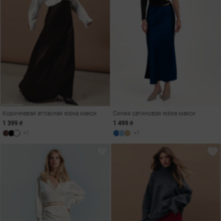
Коричневая атласная юбка макси
Синяя сатиновая юбка макси
1 399 ₴
1 499 ₴
+1
+7