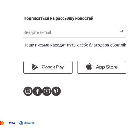
Подписаться на рассылку новостей
Введите E-mail
Наши письма находят путь к тебе благодаря eSputnik