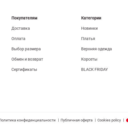
Покупателям
Категории
Доставка
Новинки
Оплата
Платья
Выбор размера
Верхняя одежда
Обмен и возврат
Корсеты
Сертификаты
BLACK FRIDAY
|
|
|
Политика конфиденциальности
Публичная оферта
Cookies policy