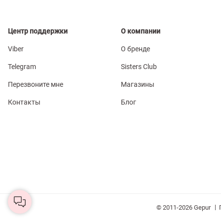
Центр поддержки
О компании
Viber
О бренде
Telegram
Sisters Club
Перезвоните мне
Магазины
Контакты
Блог
|
© 2011-2026 Gepur