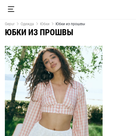
Gepur
Одежда
Юбки
Юбки из прошвы
ЮБКИ ИЗ ПРОШВЫ