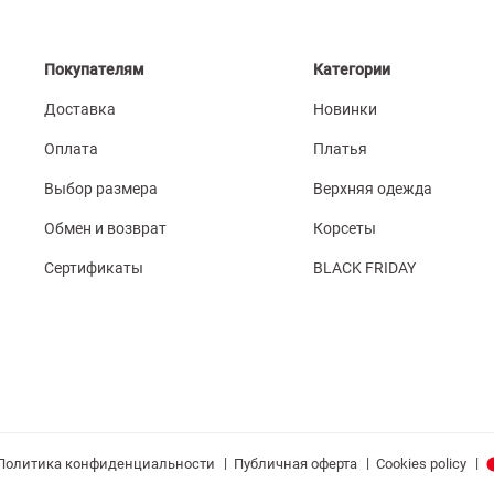
Покупателям
Категории
Доставка
Новинки
Оплата
Платья
Выбор размера
Верхняя одежда
Обмен и возврат
Корсеты
Сертификаты
BLACK FRIDAY
|
|
|
Политика конфиденциальности
Публичная оферта
Cookies policy