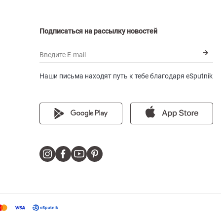
Подписаться на рассылку новостей
Введите E-mail
Наши письма находят путь к тебе благодаря eSputnik