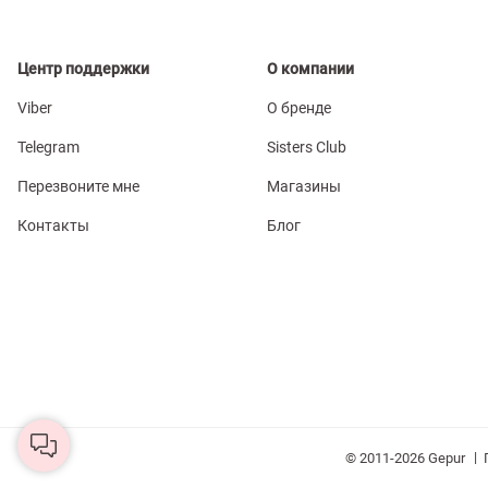
Центр поддержки
О компании
Viber
О бренде
Telegram
Sisters Club
Перезвоните мне
Магазины
Контакты
Блог
|
© 2011-2026 Gepur