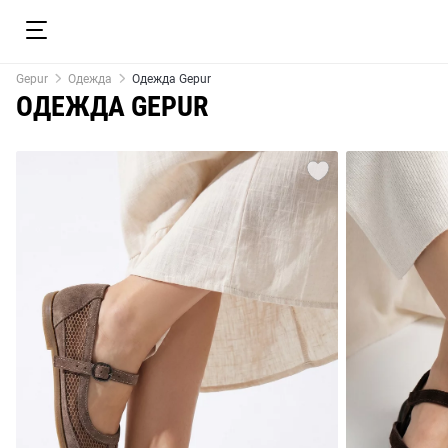
Gepur
Одежда
Одежда Gepur
ОДЕЖДА GEPUR