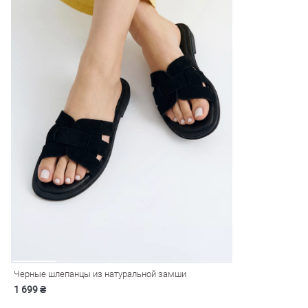
Черные шлепанцы из натуральной замши
1 699 ₴