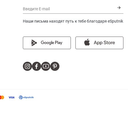
Введите E-mail
Наши письма находят путь к тебе благодаря eSputnik