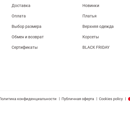
Доставка
Новинки
Оплата
Платья
Выбор размера
Верхняя одежда
Обмен и возврат
Корсеты
Сертификаты
BLACK FRIDAY
|
|
|
Политика конфиденциальности
Публичная оферта
Cookies policy