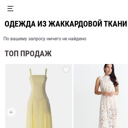
ОДЕЖДА ИЗ ЖАККАРДОВОЙ ТКАНИ
По вашему запросу ничего не найдено
ТОП ПРОДАЖ