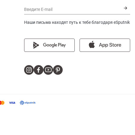
Введите E-mail
Наши письма находят путь к тебе благодаря eSputnik