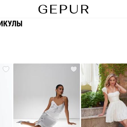
ИКУЛЫ