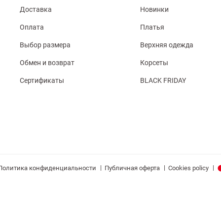
Доставка
Новинки
Оплата
Платья
Выбор размера
Верхняя одежда
Обмен и возврат
Корсеты
Сертификаты
BLACK FRIDAY
|
|
|
Политика конфиденциальности
Публичная оферта
Cookies policy