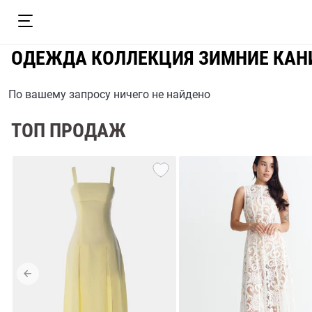
ОДЕЖДА КОЛЛЕКЦИЯ ЗИМНИЕ КАН
По вашему запросу ничего не найдено
ТОП ПРОДАЖ