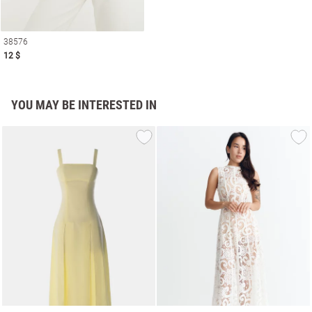
38576
12 $
YOU MAY BE INTERESTED IN