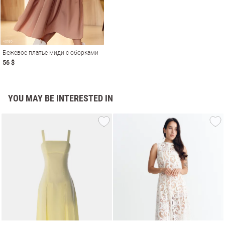
Бежевое платье миди с оборками
56 $
YOU MAY BE INTERESTED IN