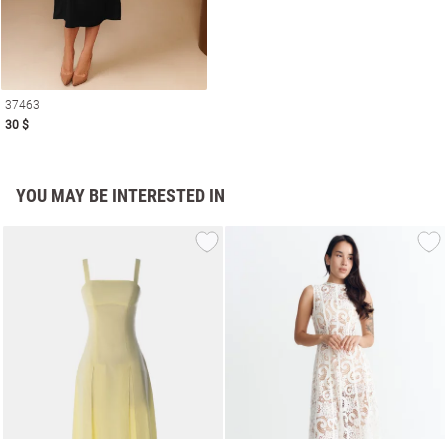
37463
30 $
YOU MAY BE INTERESTED IN