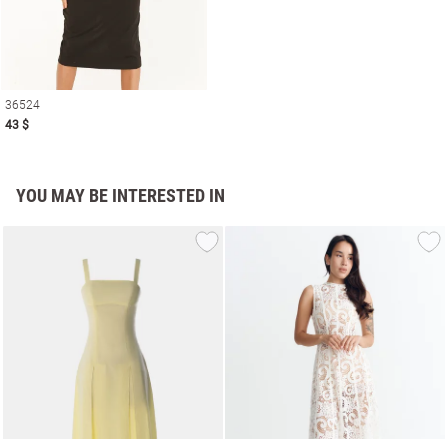
36524
43 $
YOU MAY BE INTERESTED IN