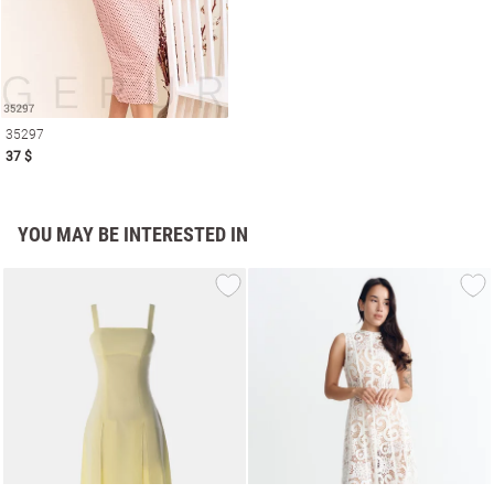
35297
37 $
YOU MAY BE INTERESTED IN