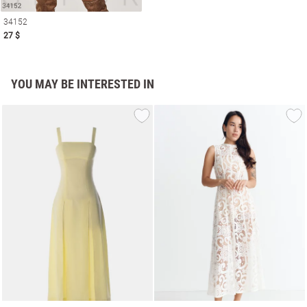
34152
27 $
YOU MAY BE INTERESTED IN