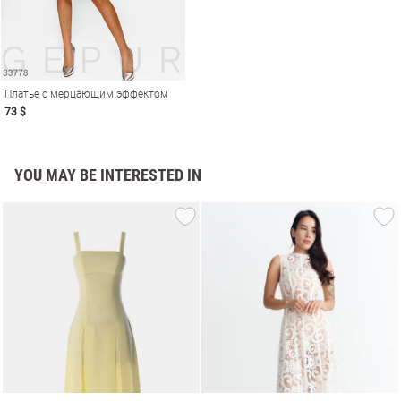
Платье с мерцающим эффектом
73 $
YOU MAY BE INTERESTED IN