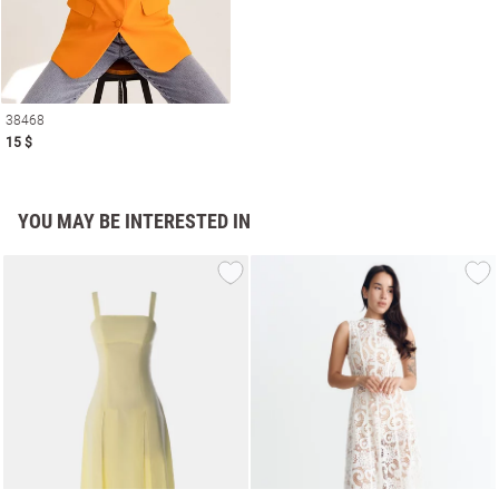
38468
15 $
YOU MAY BE INTERESTED IN