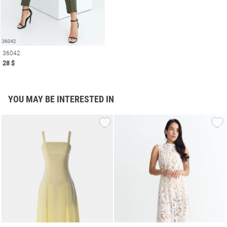
36042
28 $
YOU MAY BE INTERESTED IN