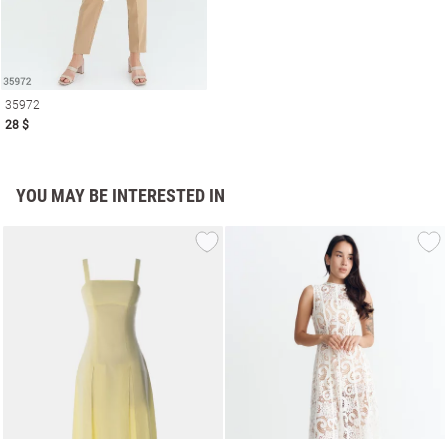
35972
28 $
YOU MAY BE INTERESTED IN