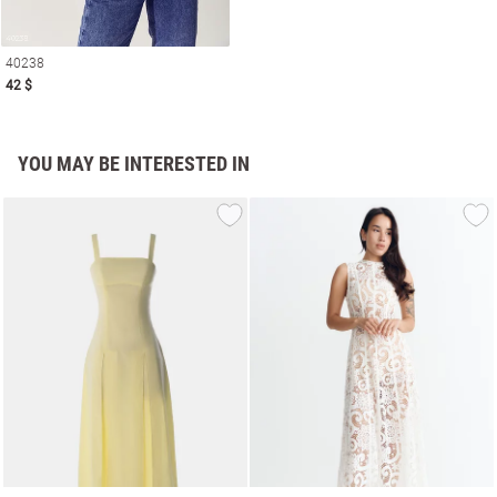
40238
42 $
YOU MAY BE INTERESTED IN