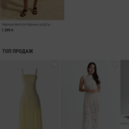
Черные велосипедные шорты
1 299 ₴
ТОП ПРОДАЖ