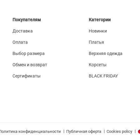
Покупателям
Категории
Доставка
Новинки
Оплата
Платья
Выбор размера
Верхняя одежда
Обмен и возврат
Корсеты
Сертификаты
BLACK FRIDAY
|
|
|
Политика конфиденциальности
Публичная оферта
Cookies policy