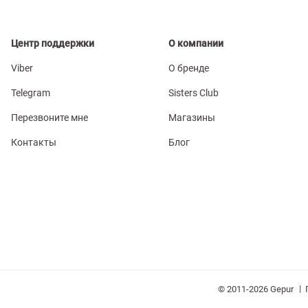
Центр поддержки
О компании
Viber
О бренде
Telegram
Sisters Club
Перезвоните мне
Магазины
Контакты
Блог
|
© 2011-2026 Gepur