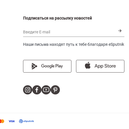
Подписаться на рассылку новостей
Введите E-mail
Наши письма находят путь к тебе благодаря eSputnik