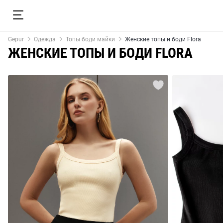
Gepur
Одежда
Топы боди майки
Женские топы и боди Flora
ЖЕНСКИЕ ТОПЫ И БОДИ FLORA