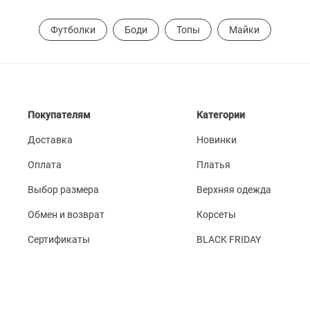
Футболки
Боди
Топы
Майки
Покупателям
Категории
Доставка
Новинки
Оплата
Платья
Выбор размера
Верхняя одежда
Обмен и возврат
Корсеты
Сертификаты
BLACK FRIDAY