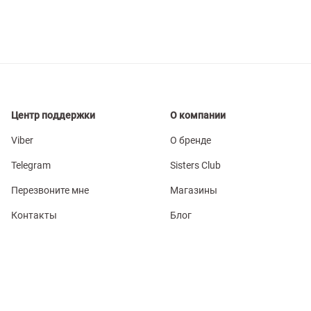
Центр поддержки
О компании
Viber
О бренде
Telegram
Sisters Club
Перезвоните мне
Магазины
Контакты
Блог