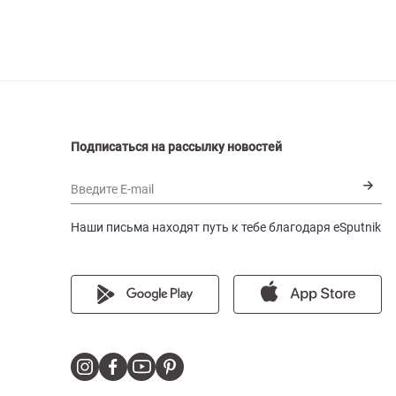
Подписаться на рассылку новостей
Введите E-mail
Наши письма находят путь к тебе благодаря eSputnik