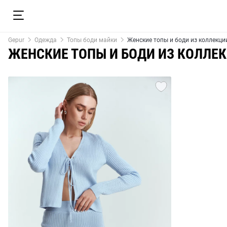
Gepur
Одежда
Топы боди майки
Женские топы и боди из коллекци
ЖЕНСКИЕ ТОПЫ И БОДИ ИЗ КОЛЛЕК