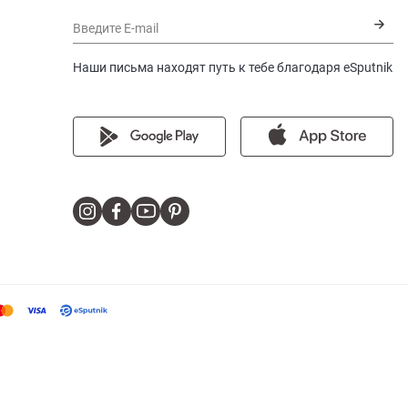
Введите E-mail
Наши письма находят путь к тебе благодаря eSputnik