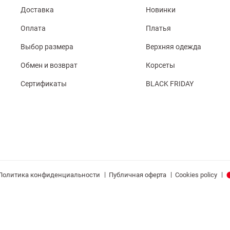
Доставка
Новинки
Оплата
Платья
Выбор размера
Верхняя одежда
Обмен и возврат
Корсеты
Сертификаты
BLACK FRIDAY
|
|
|
Политика конфиденциальности
Публичная оферта
Cookies policy