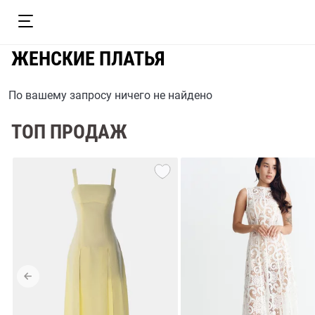
ЖЕНСКИЕ ПЛАТЬЯ
По вашему запросу ничего не найдено
ТОП ПРОДАЖ