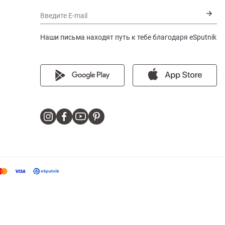
Введите E-mail
Наши письма находят путь к тебе благодаря eSputnik