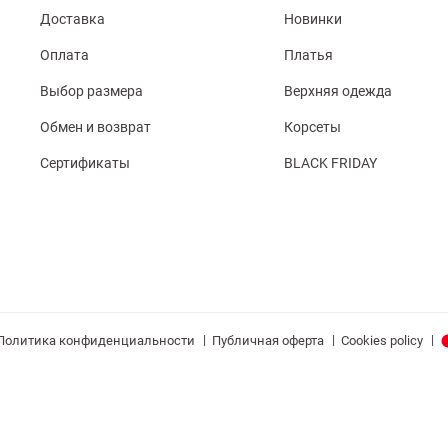
Доставка
Новинки
Оплата
Платья
Выбор размера
Верхняя одежда
Обмен и возврат
Корсеты
Сертификаты
BLACK FRIDAY
|
|
|
Политика конфиденциальности
Публичная оферта
Cookies policy