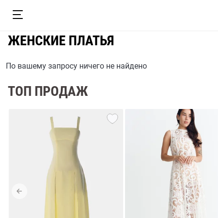
ЖЕНСКИЕ ПЛАТЬЯ
По вашему запросу ничего не найдено
ТОП ПРОДАЖ