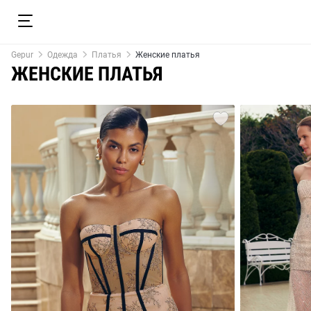
Gepur
Одежда
Платья
Женские платья
ЖЕНСКИЕ ПЛАТЬЯ