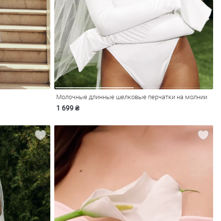
Молочные длинные шелковые перчатки на молнии
1 699 ₴