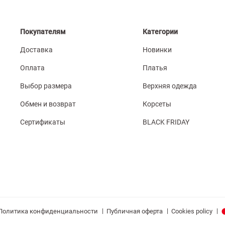
Покупателям
Категории
Доставка
Новинки
Оплата
Платья
Выбор размера
Верхняя одежда
Обмен и возврат
Корсеты
Сертификаты
BLACK FRIDAY
|
|
|
Политика конфиденциальности
Публичная оферта
Cookies policy