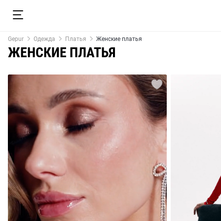
Gepur
Одежда
Платья
Женские платья
ЖЕНСКИЕ ПЛАТЬЯ