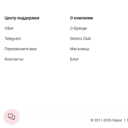
Центр поддержки
О компании
Viber
О бренде
Telegram
Sisters Club
Перезвоните мне
Магазины
Контакты
Блог
|
© 2011-2026 Gepur