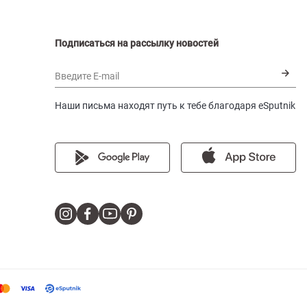
Подписаться на рассылку новостей
Введите E-mail
Наши письма находят путь к тебе благодаря eSputnik