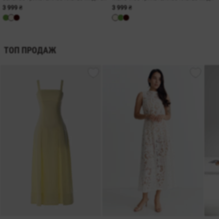
3 999 ₴
3 999 ₴
ТОП ПРОДАЖ