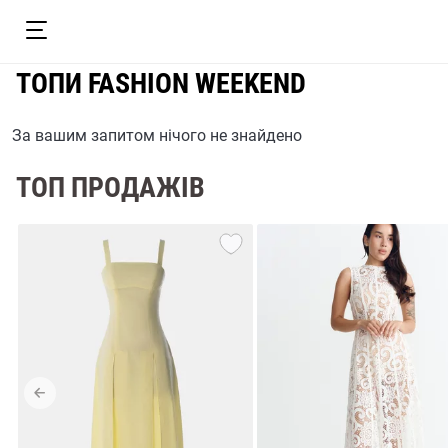
ТОПИ FASHION WEEKEND
За вашим запитом нічого не знайдено
ТОП ПРОДАЖІВ