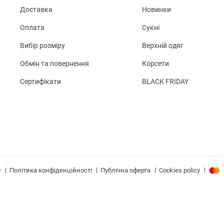
Доставка
Новинки
Оплата
Сукні
Вибір розміру
Верхній одяг
Обмін та повернення
Корсети
Сертифікати
BLACK FRIDAY
|
|
|
|
Політика конфіденційності
Публічна оферта
Cookies policy
r