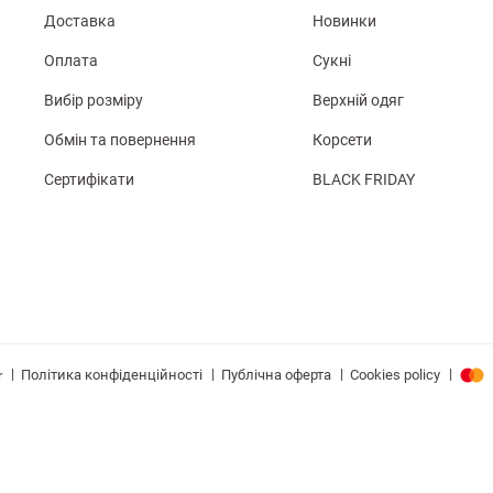
Доставка
Новинки
Оплата
Сукні
Вибір розміру
Верхній одяг
Обмін та повернення
Корсети
Сертифікати
BLACK FRIDAY
|
|
|
|
Політика конфіденційності
Публічна оферта
Cookies policy
r