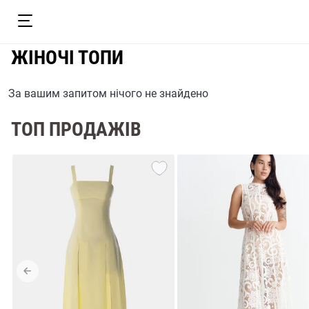
ЖІНОЧІ ТОПИ
За вашим запитом нічого не знайдено
ТОП ПРОДАЖІВ