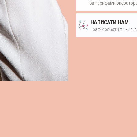
За тарифами оператор
НАПИСАТИ НАМ
Графік роботи пн - нд, з