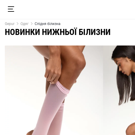
Gepur
Одяг
Спідня білизна
НОВИНКИ НИЖНЬОЇ БІЛИЗНИ