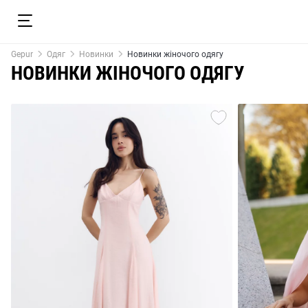
Gepur
Одяг
Новинки
Новинки жіночого одягу
НОВИНКИ ЖІНОЧОГО ОДЯГУ