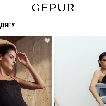
ОДЯГУ