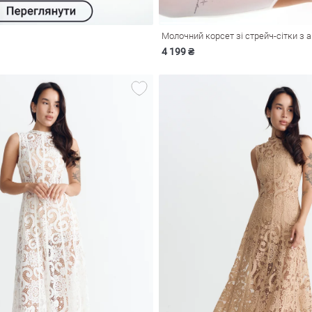
4 199 ₴