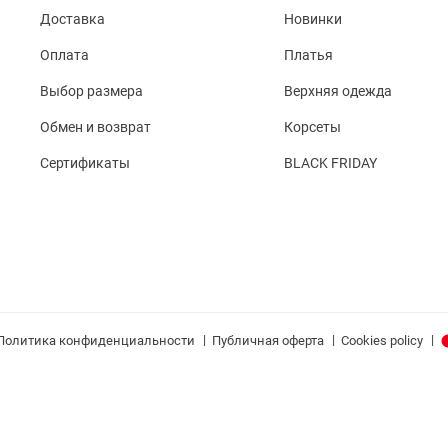
Доставка
Новинки
Оплата
Платья
Выбор размера
Верхняя одежда
Обмен и возврат
Корсеты
Сертификаты
BLACK FRIDAY
|
|
|
Политика конфиденциальности
Публичная оферта
Cookies policy