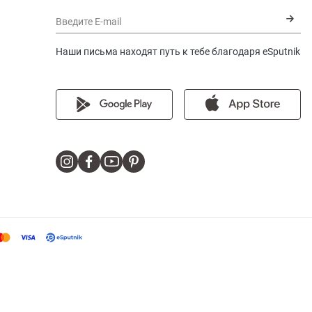
Введите E-mail
Наши письма находят путь к тебе благодаря eSputnik