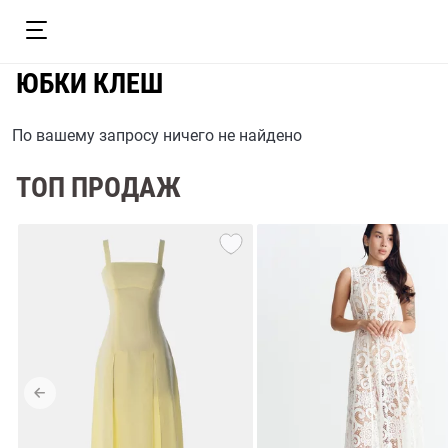
ЮБКИ КЛЕШ
По вашему запросу ничего не найдено
ТОП ПРОДАЖ