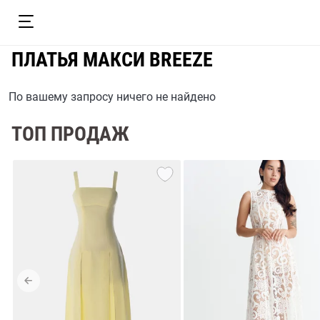
ПЛАТЬЯ МАКСИ BREEZE
По вашему запросу ничего не найдено
ТОП ПРОДАЖ