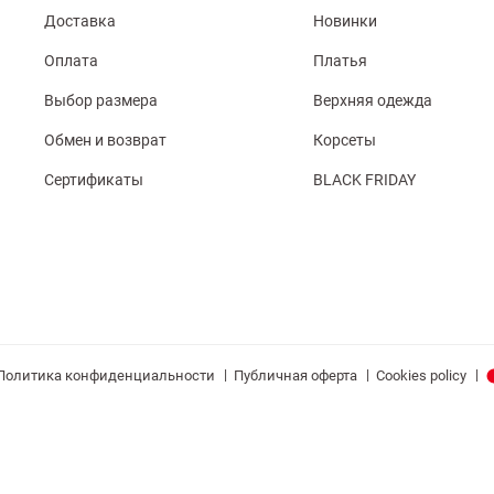
Доставка
Новинки
Оплата
Платья
Выбор размера
Верхняя одежда
Обмен и возврат
Корсеты
Сертификаты
BLACK FRIDAY
|
|
|
Политика конфиденциальности
Публичная оферта
Cookies policy