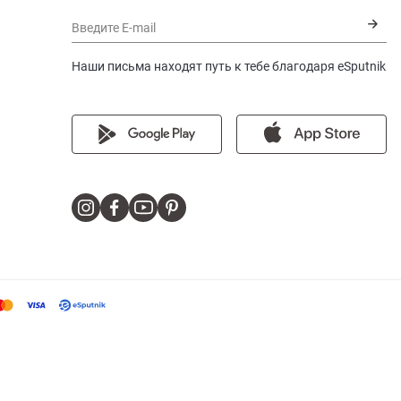
Введите E-mail
Наши письма находят путь к тебе благодаря eSputnik