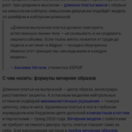
рост: при среднем и высоком —
длинное платье макси
с обувью
на невысоком каблуке; невысоким девушкам подойдёт модель
со шлейфом и каблуком-шпилькой.
«Длинное выпускное платье должно повторять
естественную линию тела — не сковывать и не создавать
лишнего объёма. Если ткань мягко ложится от груди до
подола и не тянет в бёдрах — посадка безупречна.
Именно этот принцип мы закладываем в каждую
модель».
—
Бакаева Натали
, стилистка GEPUR
С чем носить: формулы вечерних образов
Длинное платье на выпускной — центр образа, аксессуары
расставляют акценты. К атласным моделям нейтральных
оттенков подбирай
минималистичные украшения
— тонкую
цепочку, серьги-нити. Кружевные платья в пол в глубоком
изумрудном или бордовом цвете дополняй
компактным клатчем
и перчатками — тренд 2026 года.
Вечерние модели
с пайетками
не требуют активного декора: пусть платье говорит само за
себя. Для вдохновения загляни в
лукбук вечерних образов
.