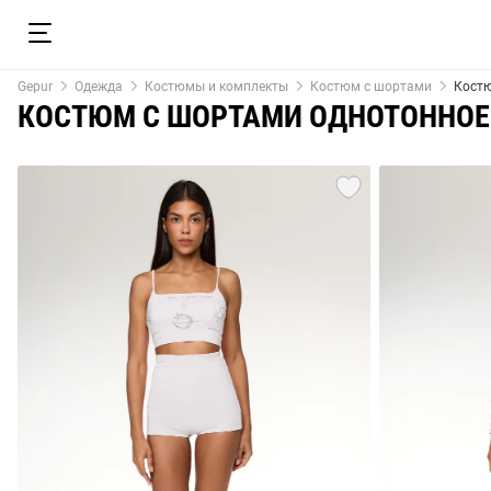
Gepur
Одежда
Костюмы и комплекты
Костюм с шортами
Костю
КОСТЮМ С ШОРТАМИ ОДНОТОННОЕ