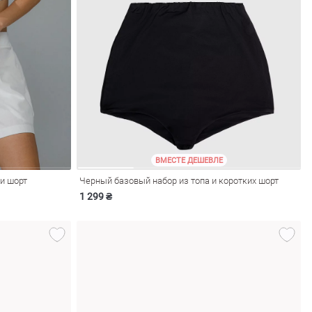
ВМЕСТЕ ДЕШЕВЛЕ
и шорт
Черный базовый набор из топа и коротких шорт
1 299 ₴