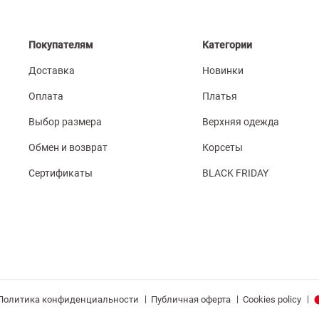
Покупателям
Категории
Доставка
Новинки
Оплата
Платья
Выбор размера
Верхняя одежда
Обмен и возврат
Корсеты
Сертификаты
BLACK FRIDAY
|
|
|
Политика конфиденциальности
Публичная оферта
Cookies policy