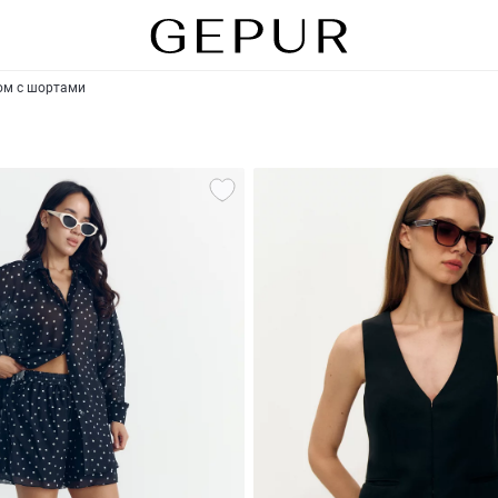
юм с шортами