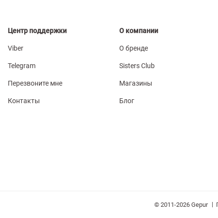
Центр поддержки
О компании
Viber
О бренде
Telegram
Sisters Club
Перезвоните мне
Магазины
Контакты
Блог
|
© 2011-2026 Gepur