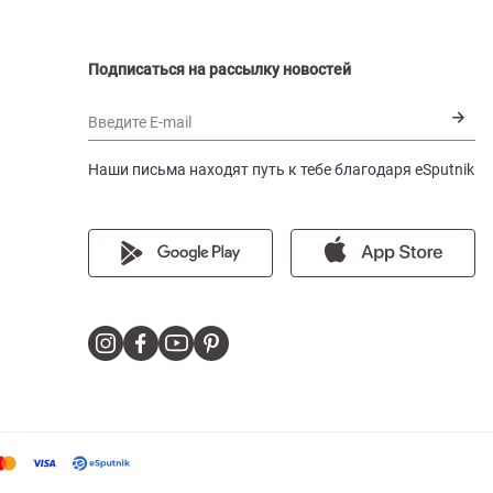
Подписаться на рассылку новостей
Введите E-mail
Наши письма находят путь к тебе благодаря eSputnik