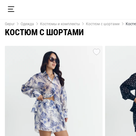
Gepur
Одежда
Костюмы и комплекты
Костюм с шортами
Кост
КОСТЮМ С ШОРТАМИ